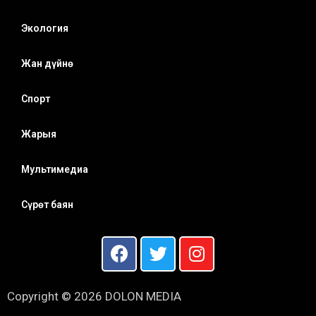
Экология
Жан дүйнө
Спорт
Жарыя
Мультимедиа
Сүрөт баян
Copyright © 2026 DOLON MEDIA