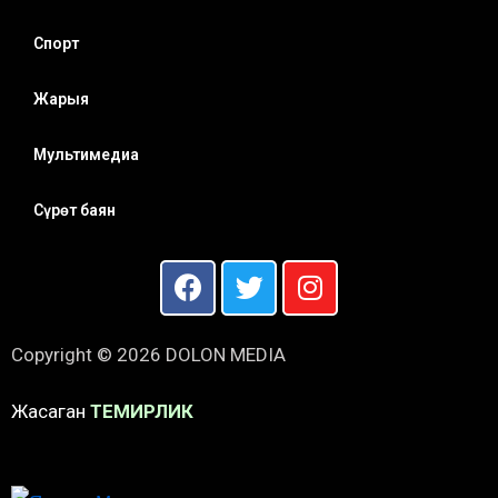
Спорт
Жарыя
Мультимедиа
Сүрөт баян
Copyright © 2026 DOLON MEDIA
Жасаган
ТЕМИРЛИК