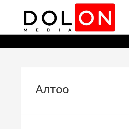
Алтоо