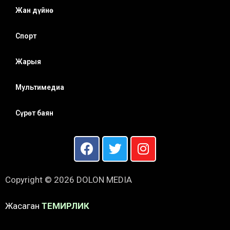
Жан дүйнө
Спорт
Жарыя
Мультимедиа
Сүрөт баян
Copyright © 2026 DOLON MEDIA
Жасаган
ТЕМИРЛИК