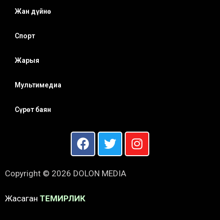
Жан дүйнө
Спорт
Жарыя
Мультимедиа
Сүрөт баян
Copyright © 2026 DOLON MEDIA
Жасаган
ТЕМИРЛИК