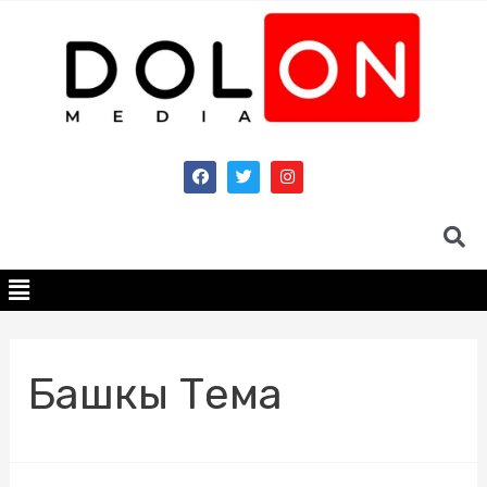
Башкы Тема