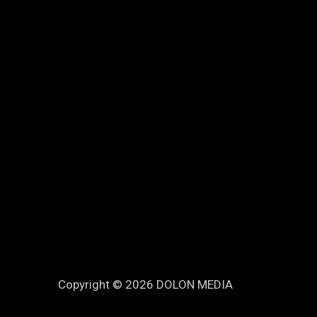
Copyright © 2026 DOLON MEDIA