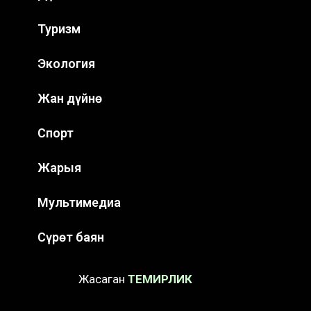
Туризм
Экология
Жан дүйнө
Спорт
Жарыя
Мультимедиа
Сүрөт баян
Жасаган
ТЕМИРЛИК