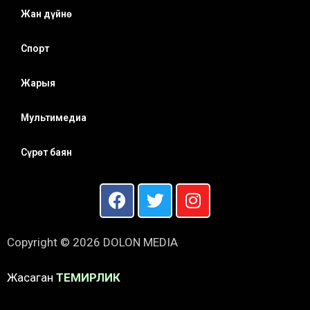
Жан дүйнө
Спорт
Жарыя
Мультимедиа
Сүрөт баян
Copyright © 2026 DOLON MEDIA
Жасаган
ТЕМИРЛИК