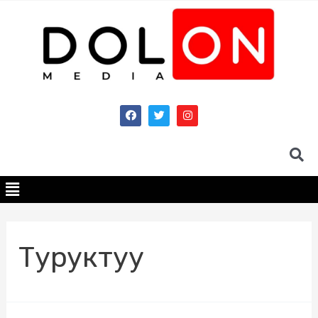
Туруктуу