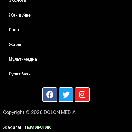
Экология
Жан дүйнө
Спорт
Жарыя
Мультимедиа
Сүрөт баян
Copyright © 2026 DOLON MEDIA
Жасаган
ТЕМИРЛИК