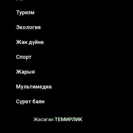
Туризм
Экология
Жан дүйнө
Спорт
Жарыя
Мультимедиа
Сүрөт баян
Жасаган
ТЕМИРЛИК