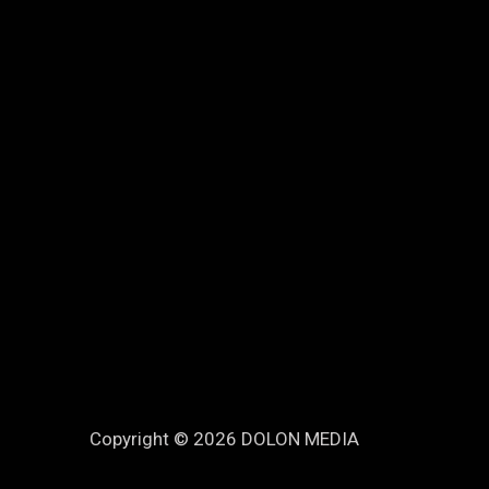
Copyright © 2026 DOLON MEDIA