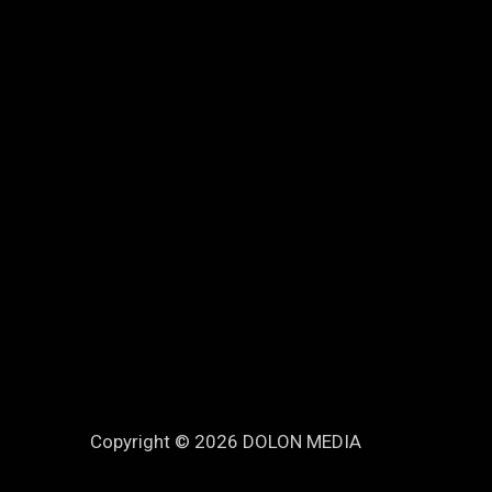
Copyright © 2026 DOLON MEDIA