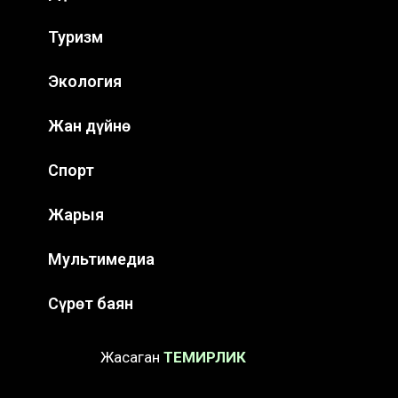
Туризм
Экология
Жан дүйнө
Спорт
Жарыя
Мультимедиа
Сүрөт баян
Жасаган
ТЕМИРЛИК