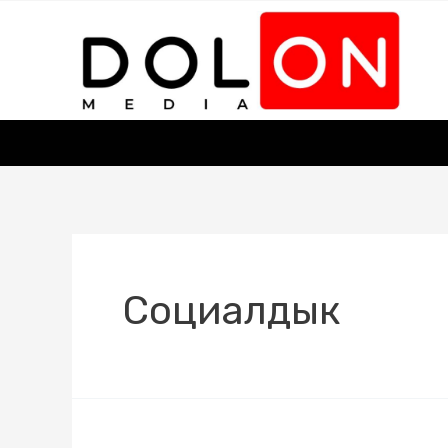
Социалдык