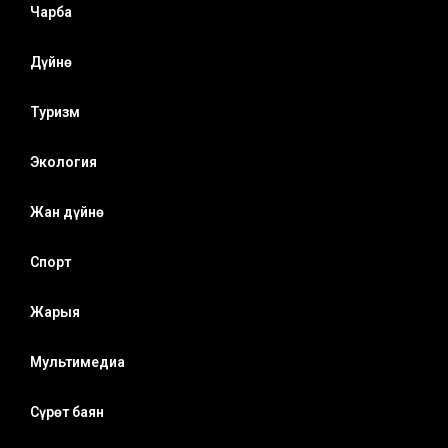
Чарба
Дүйнө
Туризм
Экология
Жан дүйнө
Спорт
Жарыя
Мультимедиа
Сүрөт баян