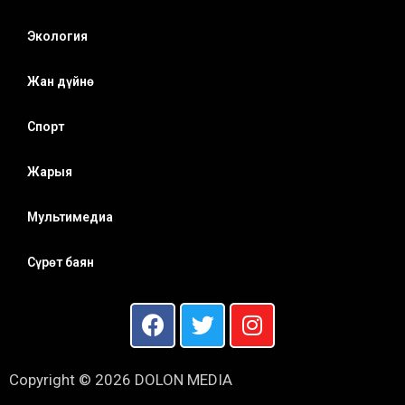
Экология
Жан дүйнө
Спорт
Жарыя
Мультимедиа
Сүрөт баян
Copyright © 2026 DOLON MEDIA