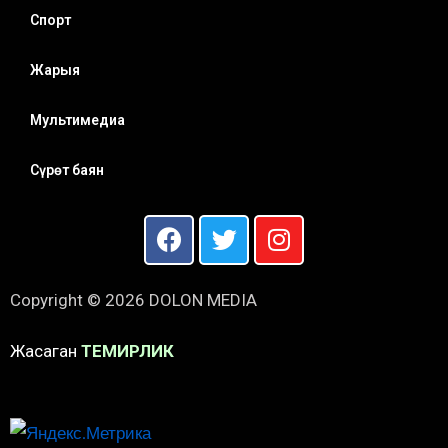
Спорт
Жарыя
Мультимедиа
Сүрөт баян
Copyright © 2026 DOLON MEDIA
Жасаган
ТЕМИРЛИК