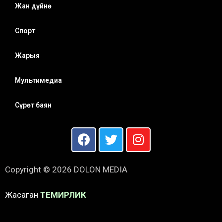
Жан дүйнө
Спорт
Жарыя
Мультимедиа
Сүрөт баян
Copyright © 2026 DOLON MEDIA
Жасаган
ТЕМИРЛИК