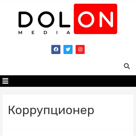
Коррупционер