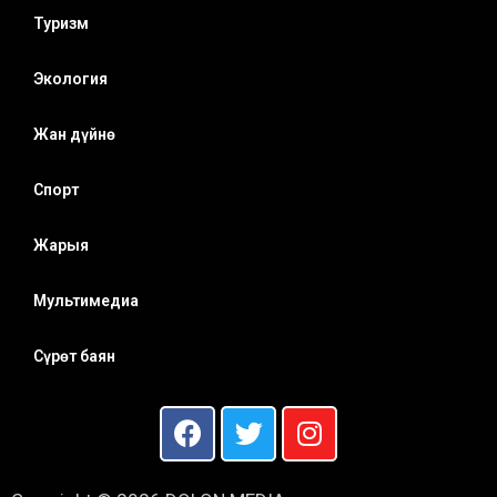
Туризм
Экология
Жан дүйнө
Спорт
Жарыя
Мультимедиа
Сүрөт баян