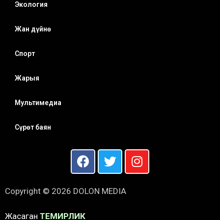
Экология
Жан дүйнө
Спорт
Жарыя
Мультимедиа
Сүрөт баян
Copyright © 2026 DOLON MEDIA
Жасаган
ТЕМИРЛИК