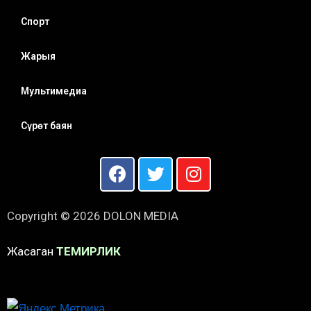
Спорт
Жарыя
Мультимедиа
Сүрөт баян
Copyright © 2026 DOLON MEDIA
Жасаган
ТЕМИРЛИК