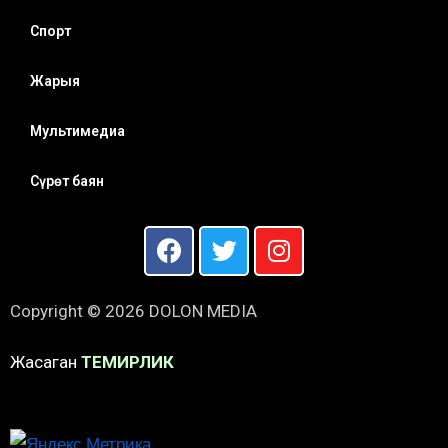
Спорт
Жарыя
Мультимедиа
Сүрөт баян
Copyright © 2026 DOLON MEDIA
Жасаган
ТЕМИРЛИК