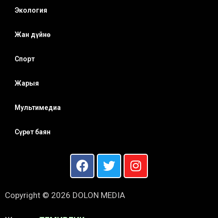
Экология
Жан дүйнө
Спорт
Жарыя
Мультимедиа
Сүрөт баян
Copyright © 2026 DOLON MEDIA