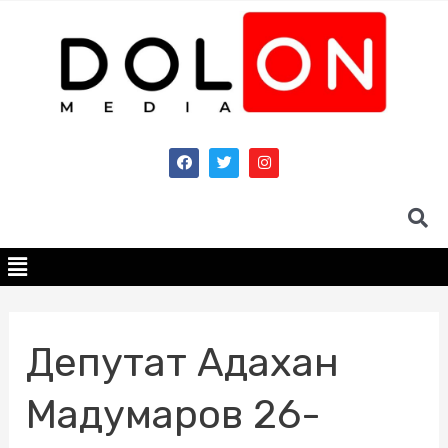
Депутат Адахан
Мадумаров 26-