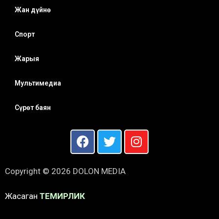
Жан дүйнө
Спорт
Жарыя
Мультимедиа
Сүрөт баян
Copyright © 2026 DOLON MEDIA
Жасаган
ТЕМИРЛИК