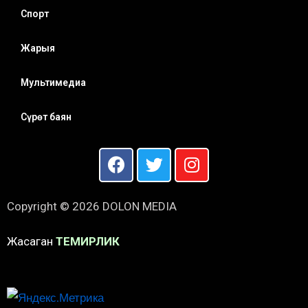
Спорт
Жарыя
Мультимедиа
Сүрөт баян
Copyright © 2026 DOLON MEDIA
Жасаган
ТЕМИРЛИК