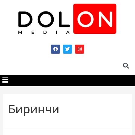
Биринчи