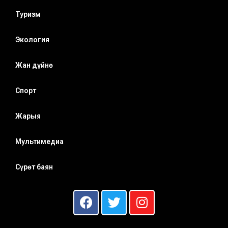
Туризм
Экология
Жан дүйнө
Спорт
Жарыя
Мультимедиа
Сүрөт баян