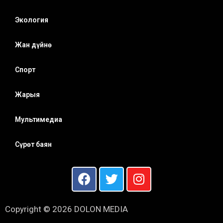
Экология
Жан дүйнө
Спорт
Жарыя
Мультимедиа
Сүрөт баян
Copyright © 2026 DOLON MEDIA