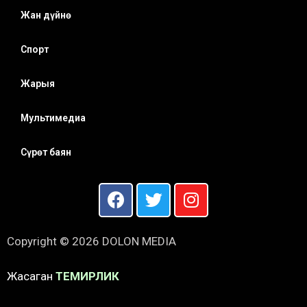
Жан дүйнө
Спорт
Жарыя
Мультимедиа
Сүрөт баян
Copyright © 2026 DOLON MEDIA
Жасаган
ТЕМИРЛИК