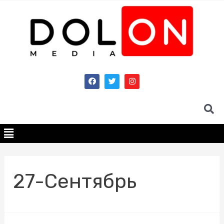
27-Сентябрь