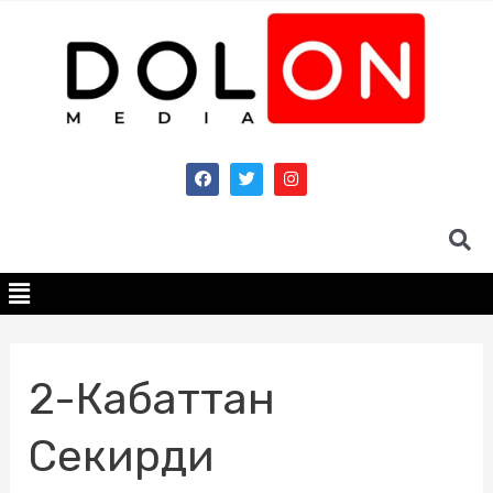
2-Кабаттан
Секирди