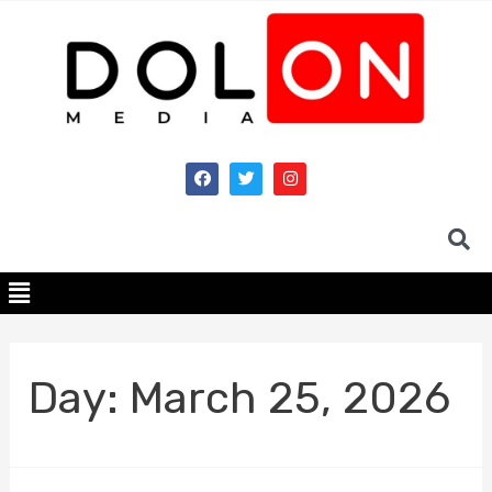
Day:
March 25, 2026