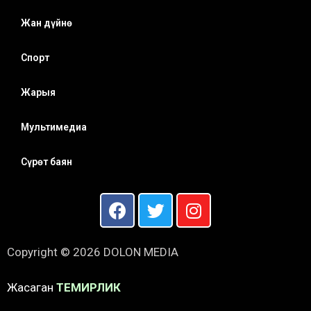
Жан дүйнө
Спорт
Жарыя
Мультимедиа
Сүрөт баян
Copyright © 2026 DOLON MEDIA
Жасаган
ТЕМИРЛИК