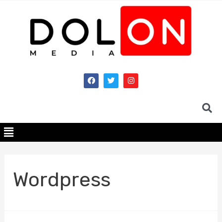
Wordpress