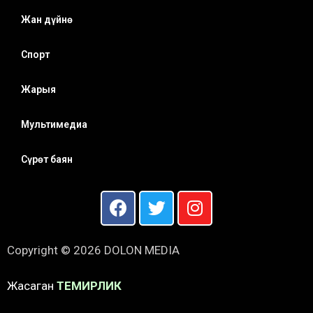
Жан дүйнө
Спорт
Жарыя
Мультимедиа
Сүрөт баян
Copyright © 2026 DOLON MEDIA
Жасаган
ТЕМИРЛИК