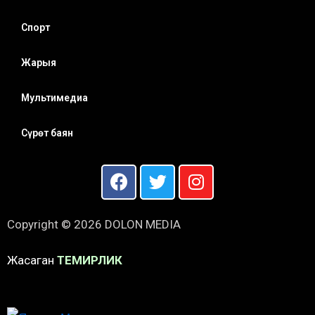
Спорт
Жарыя
Мультимедиа
Сүрөт баян
Copyright © 2026 DOLON MEDIA
Жасаган
ТЕМИРЛИК