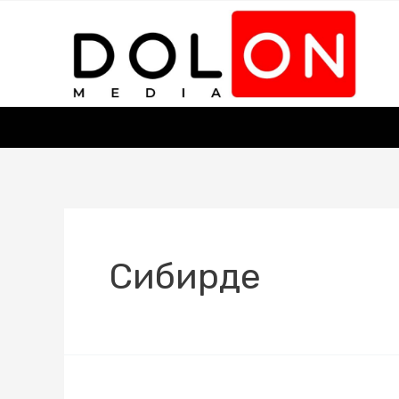
Сибирде