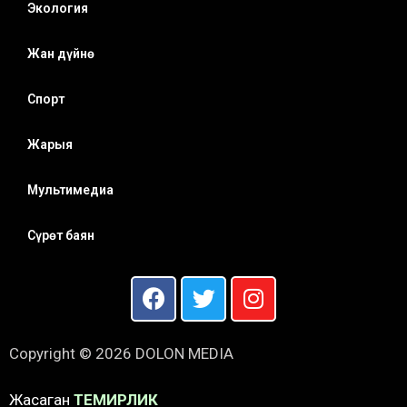
Экология
Жан дүйнө
Спорт
Жарыя
Мультимедиа
Сүрөт баян
Copyright © 2026 DOLON MEDIA
Жасаган
ТЕМИРЛИК