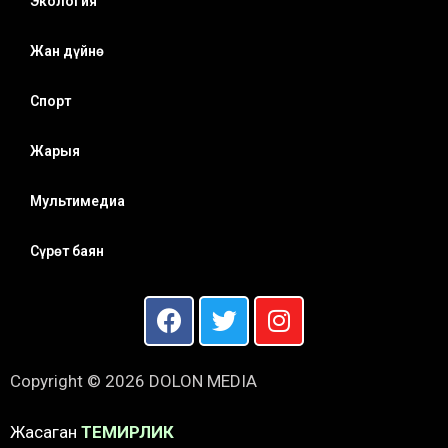
Экология
Жан дүйнө
Спорт
Жарыя
Мультимедиа
Сүрөт баян
Copyright © 2026 DOLON MEDIA
Жасаган
ТЕМИРЛИК