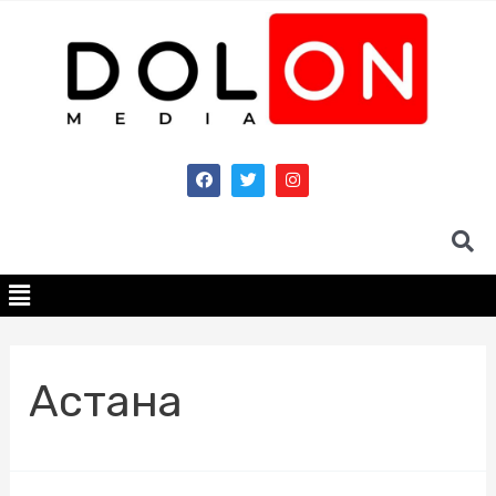
Астана