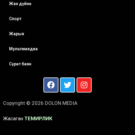
Жан дүйнө
Спорт
Жарыя
Мультимедиа
Сүрөт баян
Copyright © 2026 DOLON MEDIA
Жасаган
ТЕМИРЛИК