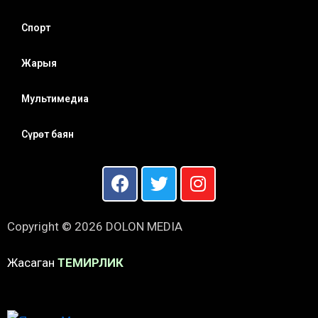
Спорт
Жарыя
Мультимедиа
Сүрөт баян
Copyright © 2026 DOLON MEDIA
Жасаган
ТЕМИРЛИК