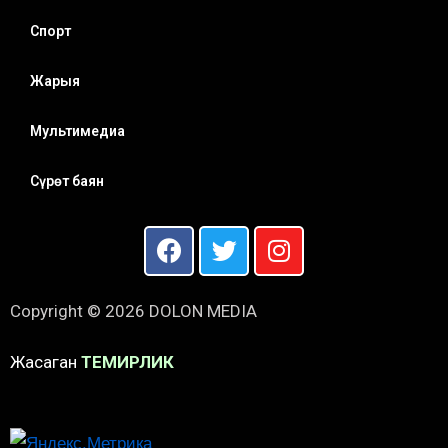
Спорт
Жарыя
Мультимедиа
Сүрөт баян
Copyright © 2026 DOLON MEDIA
Жасаган
ТЕМИРЛИК